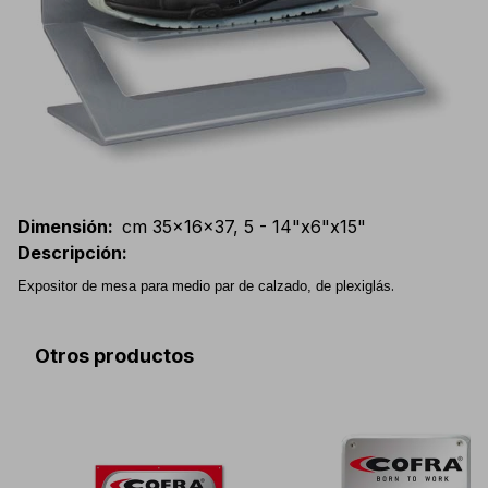
Dimensión
:
cm 35x16x37, 5 - 14"x6"x15"
Descripción
:
.
Expositor de mesa para medio par de calzado, de plexiglás
Otros productos