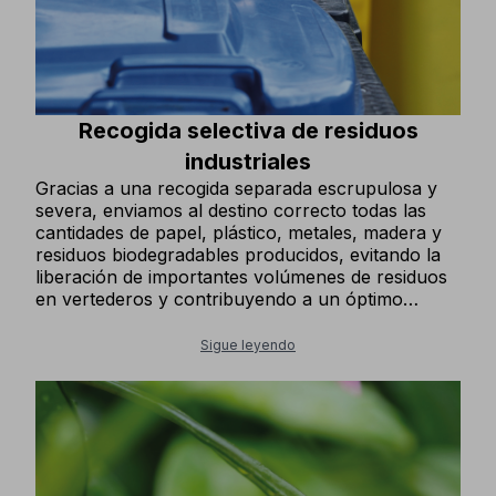
Recogida selectiva de residuos
industriales
Gracias a una recogida separada escrupulosa y
severa, enviamos al destino correcto todas las
cantidades de papel, plástico, metales, madera y
residuos biodegradables producidos, evitando la
liberación de importantes volúmenes de residuos
en vertederos y contribuyendo a un óptimo
reciclaje circular.
Sigue leyendo