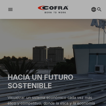
menu
HACIA UN FUTURO
SOSTENIBLE
Visualizar un sistema económico cada vez más
ético y competitivo, donde la ética y la economía