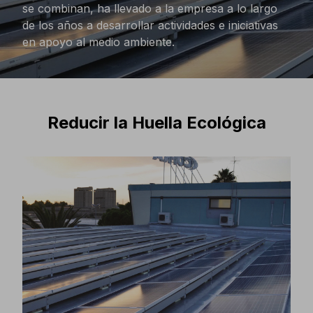
se combinan, ha llevado a la empresa a lo largo
de los años a desarrollar actividades e iniciativas
en apoyo al medio ambiente.
Reducir la Huella Ecológica