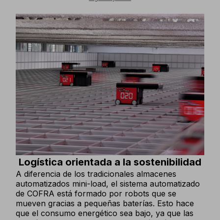
Logística orientada a la sostenibilidad
A diferencia de los tradicionales almacenes
automatizados mini-load, el sistema automatizado
de COFRA está formado por robots que se
mueven gracias a pequeñas baterías. Esto hace
que el consumo energético sea bajo, ya que las