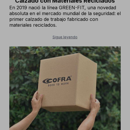
Calzado con Materiales Reciclados
En 2019 nació la línea GREEN-FIT, una novedad
absoluta en el mercado mundial de la seguridad: el
primer calzado de trabajo fabricado con
materiales reciclados.
Sigue leyendo