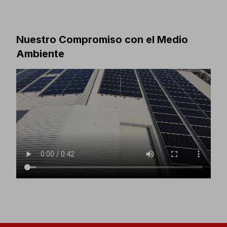
Nuestro Compromiso con el Medio
Ambiente