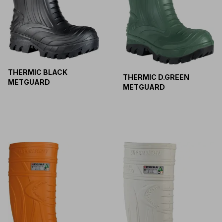
THERMIC BLACK
THERMIC D.GREEN
METGUARD
METGUARD