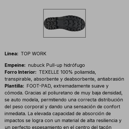
Línea
:
TOP WORK
Empeine
:
nubuck Pull-up hidrófugo
Forro Interior
:
TEXELLE 100% poliamida,
transpirable, absorbente y deabsorbente, antiabrasión
Plantilla
:
FOOT-PAD, extremadamente suave y
cómoda. Gracias al poliuretano de muy baja densidad,
se auto modela, permitiendo una correcta distribución
del peso corporal y dando una sensación de confort
inmediata. La elevada capacidad de absorción de
impactos se logra con un material de alta resiliencia y
un perfecto espesamiento en el centro del tacón