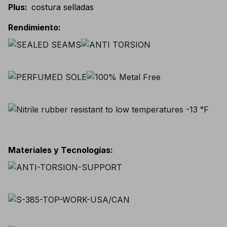
Plus
:
costura selladas
Rendimiento
:
Materiales y Tecnologías
: