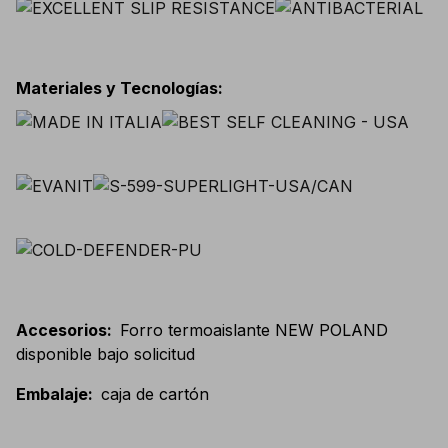
Materiales y Tecnologías
:
Accesorios
:
Forro termoaislante NEW POLAND
disponible bajo solicitud
Embalaje
:
caja de cartón