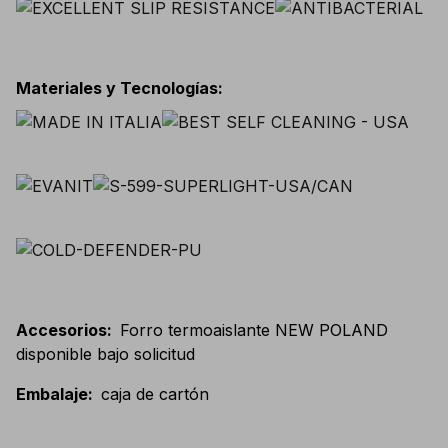
Materiales y Tecnologías
:
Accesorios
:
Forro termoaislante NEW POLAND
disponible bajo solicitud
Embalaje
:
caja de cartón