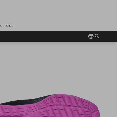
nosotros