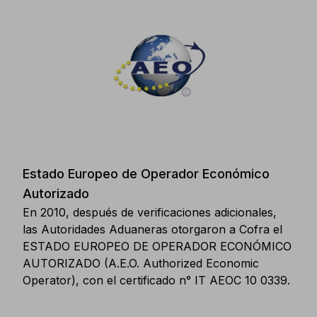
Estado Europeo de Operador Económico
Autorizado
En 2010, después de verificaciones adicionales,
las Autoridades Aduaneras otorgaron a Cofra el
ESTADO EUROPEO DE OPERADOR ECONÓMICO
AUTORIZADO (A.E.O. Authorized Economic
Operator), con el certificado n° IT AEOC 10 0339.