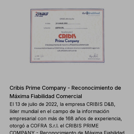
Cribis Prime Company - Reconocimiento de
Máxima Fiabilidad Comercial
El 13 de julio de 2022, la empresa CRIBIS D&B,
líder mundial en el campo de la información
empresarial con más de 168 años de experiencia,
otorgó a COFRA S.r.l. el CRIBIS PRIME
COMPANY - Reconocimiento de Máxima Fiabilidad