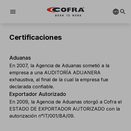
menu
Certificaciones
Aduanas
En 2007, la Agencia de Aduanas sometió a la
empresa a una AUDITORÍA ADUANERA
exhaustiva, al final de la cual la empresa fue
declarada confiable.
Exportador Autorizado
En 2009, la Agencia de Aduanas otorgó a Cofra el
ESTADO DE EXPORTADOR AUTORIZADO con la
autorización n°IT/001/BA/09.