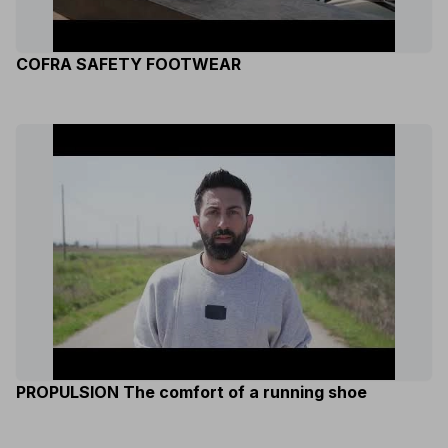
COFRA SAFETY FOOTWEAR
PROPULSION The comfort of a running shoe