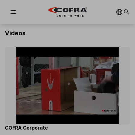
menu
Videos
COFRA Corporate