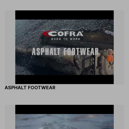
ASPHALT FOOTWEAR