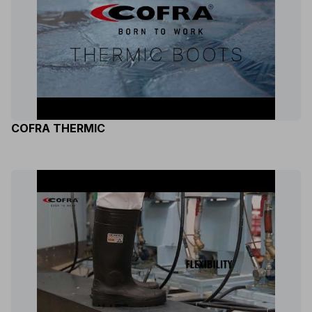
COFRA THERMIC