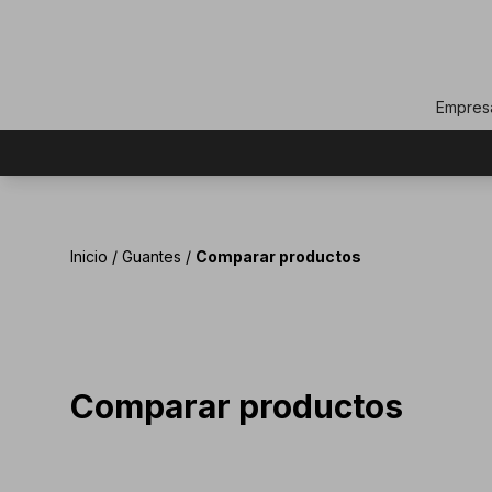
Empres
Inicio
/
Guantes
/
Comparar productos
Comparar productos